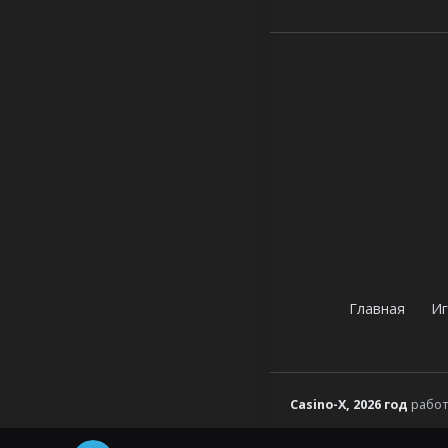
Главная
Иг
Casino-X, 2026 год
работа