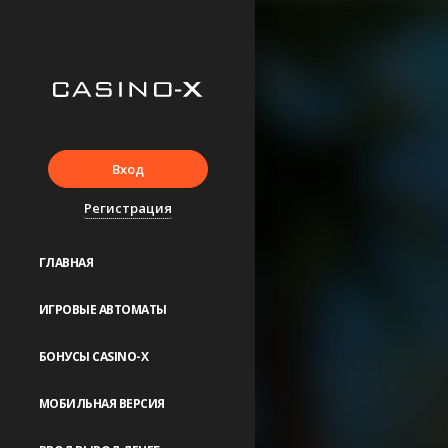
Вход
Регистрация
ГЛАВНАЯ
ИГРОВЫЕ АВТОМАТЫ
БОНУСЫ CASINO-X
МОБИЛЬНАЯ ВЕРСИЯ