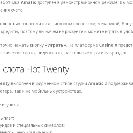
работчика
Amatic
доступен в демонстрационном режиме. Вы мож
ения счёта.
олностью ознакомиться с игровым процессом, механикой, бону
 кредиты, поэтому вы ничем не рискуете и можете играть в удо
аточно нажать кнопку
«Играть»
. На платформе
Casino X
предст
ссические слоты, видеослоты, настольные игры и live-раздел.
слота Hot Twenty
enty
выполнен в фирменном стиле студии
Amatic
и поддержива
ютере, так и на мобильных устройствах.
 изучить:
выплат;
ундов и специальных символов;
 выигрышных комбинаций;