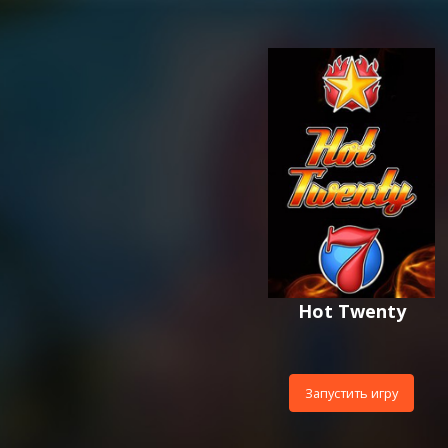
Hot Twenty
Запустить игру