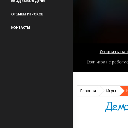
ВВОД ВЫВОД ДЕНЕГ
ОТЗЫВЫ ИГРОКОВ
КОНТАКТЫ
Открыть на 
Если игра не работа
Главная
Игры
Демо