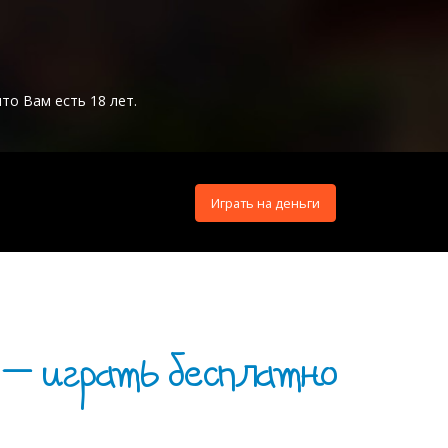
то Вам есть 18 лет.
Играть на деньги
c — играть бесплатно