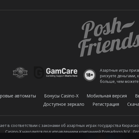
Азартные игры призв
рискуете деньгами, к
больше, чем можете 
ровые автоматы
Бонусы Casino-X
Мобильная версия
В
Доступное зеркало
Регистрация
Скач
ет в соответствии с законами об азартных играх государства Кюрасао. 
Casino-X находится под управлением компанией Pomadorro N.V., Groot