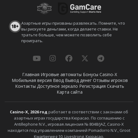
Азартные игры призваны развлекать. Помните, что
вы рискуете деньгами, когда делаете ставки. Не
тратьте больше, чем можете позволить себе
проиграть.
Главная
Игровые автоматы
Бонусы Casino-X
Мобильная версия
Ввод Вывод денег
Отзывы игроков
Контакты
Доступное зеркало
Регистрация
Скачать
Карта сайта
Casino-X, 2026 год
работает в соответствии с законами об
азартных играх государства Кюрасао. По соглашению с
Antillephone N.V., игровая лицензия № 8048/JAZ, Casino-X
находится под управлением компанией Pomadorro N.V., Groot
Kwartierweg 10, Livestrong, Кюрасао.