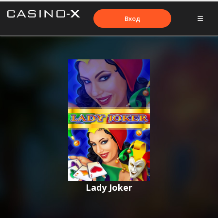
Вход
Lady Joker