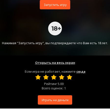
Запустить игру
Нажимая "Запустить игру", вы подтверждаете что Вам есть 18 лет.
Открыть на весь экран
Если игра не работает, нажмите
сюда
Рейтинг
5.00
Всего оценок:
1
Играть на деньги