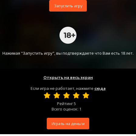
Запустить игру
Нажимая "Запустить игру", вы подтверждаете что Вам есть 18 лет.
Открыть на весь экран
Если игра не работает, нажмите
сюда
Рейтинг
5
Всего оценок:
1
Играть на деньги