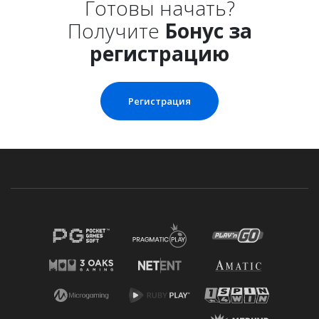
Готовы начать?
Получите
Бонус за
регистрацию
Регистрация