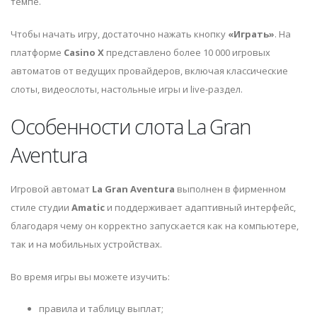
темпе.
Чтобы начать игру, достаточно нажать кнопку
«Играть»
. На
платформе
Casino X
представлено более 10 000 игровых
автоматов от ведущих провайдеров, включая классические
слоты, видеослоты, настольные игры и live-раздел.
Особенности слота La Gran
Aventura
Игровой автомат
La Gran Aventura
выполнен в фирменном
стиле студии
Amatic
и поддерживает адаптивный интерфейс,
благодаря чему он корректно запускается как на компьютере,
так и на мобильных устройствах.
Во время игры вы можете изучить:
правила и таблицу выплат;