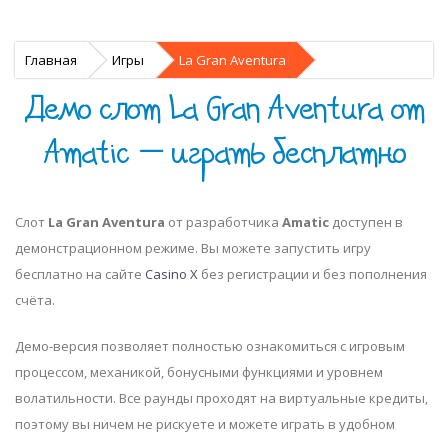
Главная
Игры
La Gran Aventura
Демо слот La Gran Aventura от
Amatic — играть бесплатно
Слот
La Gran Aventura
от разработчика
Amatic
доступен в
демонстрационном режиме. Вы можете запустить игру
бесплатно на сайте
Casino X
без регистрации и без пополнения
счёта.
Демо-версия позволяет полностью ознакомиться с игровым
процессом, механикой, бонусными функциями и уровнем
волатильности. Все раунды проходят на виртуальные кредиты,
поэтому вы ничем не рискуете и можете играть в удобном