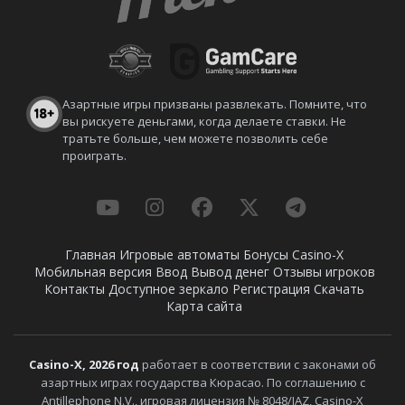
Азартные игры призваны развлекать. Помните, что
вы рискуете деньгами, когда делаете ставки. Не
тратьте больше, чем можете позволить себе
проиграть.
Главная
Игровые автоматы
Бонусы Casino-X
Мобильная версия
Ввод Вывод денег
Отзывы игроков
Контакты
Доступное зеркало
Регистрация
Скачать
Карта сайта
Casino-X, 2026 год
работает в соответствии с законами об
азартных играх государства Кюрасао. По соглашению с
Antillephone N.V., игровая лицензия № 8048/JAZ, Casino-X