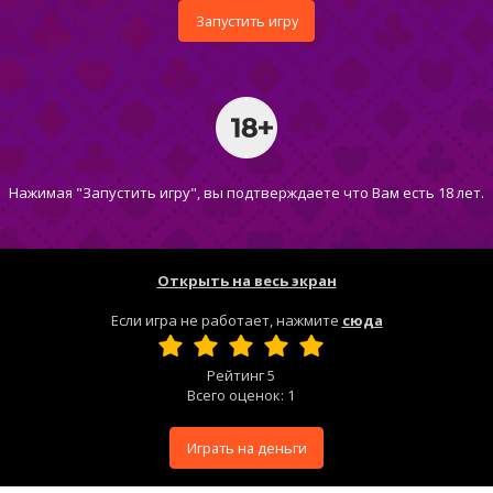
Запустить игру
Нажимая "Запустить игру", вы подтверждаете что Вам есть 18 лет.
Открыть на весь экран
Если игра не работает, нажмите
сюда
Рейтинг
5
Всего оценок:
1
Играть на деньги