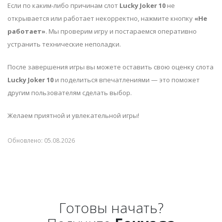
Если по каким-либо причинам слот
Lucky Joker 10
не
открывается или работает некорректно, нажмите кнопку
«Не
работает»
. Мы проверим игру и постараемся оперативно
устранить технические неполадки.
После завершения игры вы можете оставить свою оценку слота
Lucky Joker 10
и поделиться впечатлениями — это поможет
другим пользователям сделать выбор.
Желаем приятной и увлекательной игры!
Обновлено:
05.08.2026
Готовы начать?