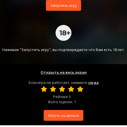
Запустить игру
Нажимая "Запустить игру", вы подтверждаете что Вам есть 18 лет.
Открыть на весь экран
Если игра не работает, нажмите
сюда
Рейтинг
5
Всего оценок:
1
Играть на деньги