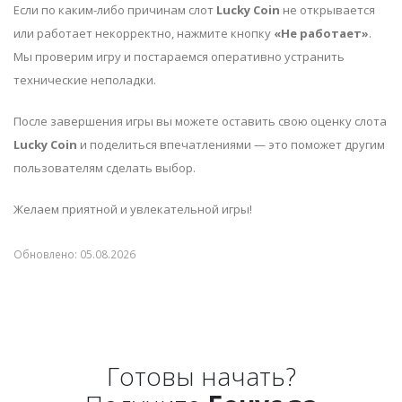
Если по каким-либо причинам слот
Lucky Coin
не открывается
или работает некорректно, нажмите кнопку
«Не работает»
.
Мы проверим игру и постараемся оперативно устранить
технические неполадки.
После завершения игры вы можете оставить свою оценку слота
Lucky Coin
и поделиться впечатлениями — это поможет другим
пользователям сделать выбор.
Желаем приятной и увлекательной игры!
Обновлено:
05.08.2026
Готовы начать?