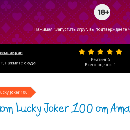
Нажимая "Запустить игру", вы подтверждаете ч
весь экран
Рейтинг
5
ет, нажмите
сюда
Всего оценок:
1
ucky Joker 100
от Lucky Joker 100 от Ama