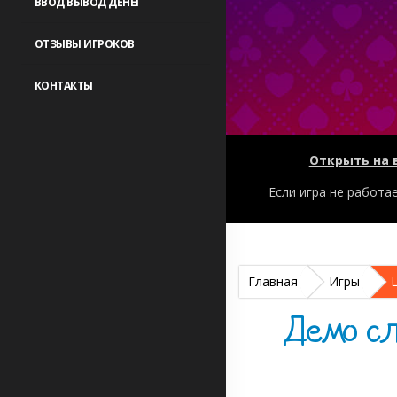
ВВОД ВЫВОД ДЕНЕГ
ОТЗЫВЫ ИГРОКОВ
КОНТАКТЫ
Открыть на 
Если игра не работа
Главная
Игры
L
Демо сл