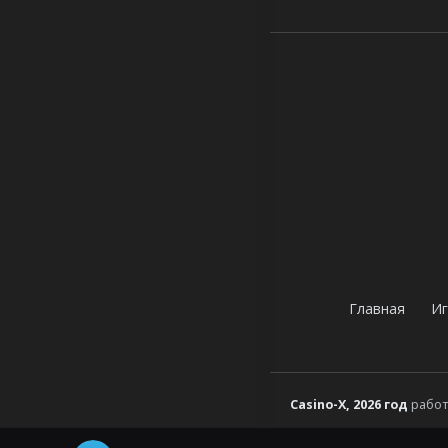
Главная
Иг
Casino-X, 2026 год
работа