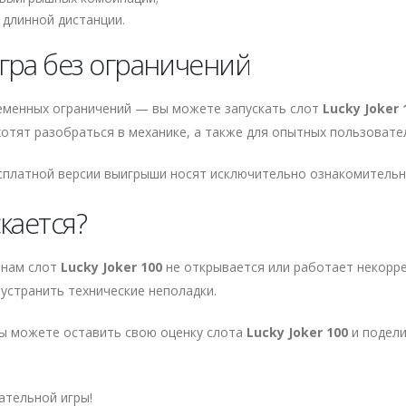
 длинной дистанции.
гра без ограничений
еменных ограничений — вы можете запускать слот
Lucky Joker 
хотят разобраться в механике, а также для опытных пользовате
сплатной версии выигрыши носят исключительно ознакомительны
кается?
инам слот
Lucky Joker 100
не открывается или работает некорр
устранить технические неполадки.
вы можете оставить свою оценку слота
Lucky Joker 100
и подели
ательной игры!