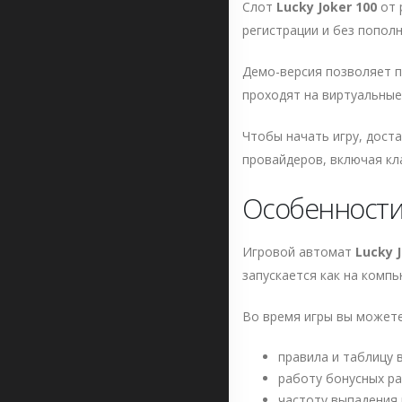
Слот
Lucky Joker 100
от 
регистрации и без пополн
Демо-версия позволяет п
проходят на виртуальные
Чтобы начать игру, дост
провайдеров, включая кла
Особенности 
Игровой автомат
Lucky 
запускается как на компь
Во время игры вы можете
правила и таблицу 
работу бонусных ра
частоту выпадения