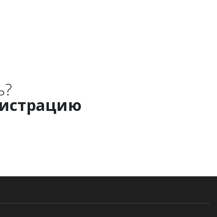
ь?
гистрацию