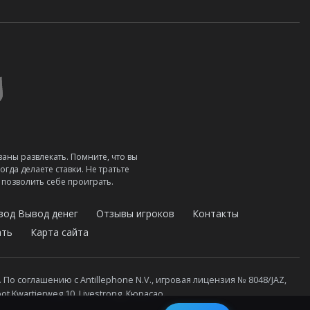
аны развлекать. Помните, что вы
огда делаете ставки. Не тратьте
позволить себе проиграть.
вод Вывод денег
Отзывы игроков
Контакты
ать
Карта сайта
По соглашению с Antillephone N.V., игровая лицензия № 8048/JAZ,
 Kwartierweg 10, Livestrong, Кюрасао.