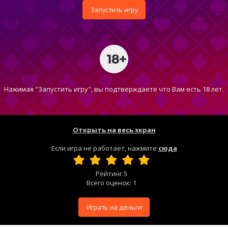
Запустить игру
Нажимая "Запустить игру", вы подтверждаете что Вам есть 18 лет.
Открыть на весь экран
Если игра не работает, нажмите
сюда
Рейтинг
5
Всего оценок:
1
Играть на деньги