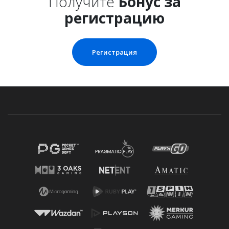
Получите
Бонус за
регистрацию
Регистрация