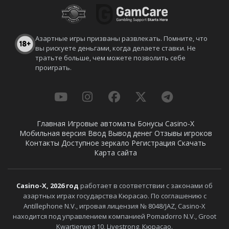
Азартные игры призваны развлекать. Помните, что
вы рискуете деньгами, когда делаете ставки. Не
тратьте больше, чем можете позволить себе
проиграть.
Главная
Игровые автоматы
Бонусы Casino-X
Мобильная версия
Ввод Вывод денег
Отзывы игроков
Контакты
Доступное зеркало
Регистрация
Скачать
Карта сайта
Casino-X, 2026 год
работает в соответствии с законами об
азартных играх государства Кюрасао. По соглашению с
Antillephone N.V., игровая лицензия № 8048/JAZ, Casino-X
находится под управлением компанией Pomadorro N.V., Groot
Kwartierweg 10, Livestrong, Кюрасао.