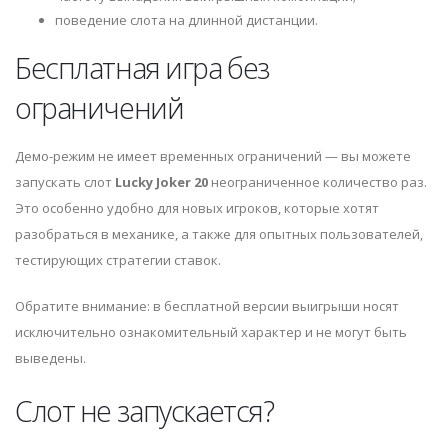
поведение слота на длинной дистанции.
Бесплатная игра без
ограничений
Демо-режим не имеет временных ограничений — вы можете
запускать слот
Lucky Joker 20
неограниченное количество раз.
Это особенно удобно для новых игроков, которые хотят
разобраться в механике, а также для опытных пользователей,
тестирующих стратегии ставок.
Обратите внимание: в бесплатной версии выигрыши носят
исключительно ознакомительный характер и не могут быть
выведены.
Слот не запускается?