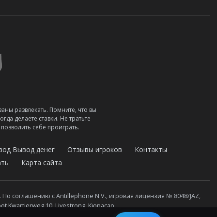
аны развлекать. Помните, что вы
огда делаете ставки. Не тратьте
позволить себе проиграть.
вод Вывод денег
Отзывы игроков
Контакты
ать
Карта сайта
По соглашению с Antillephone N.V., игровая лицензия № 8048/JAZ,
 Kwartierweg 10, Livestrong, Кюрасао.