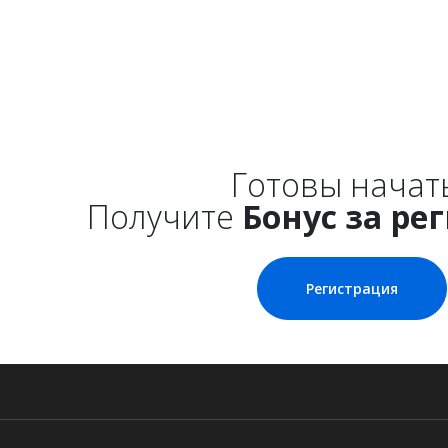
Готовы начат
Получите
Бонус за ре
Регистрация