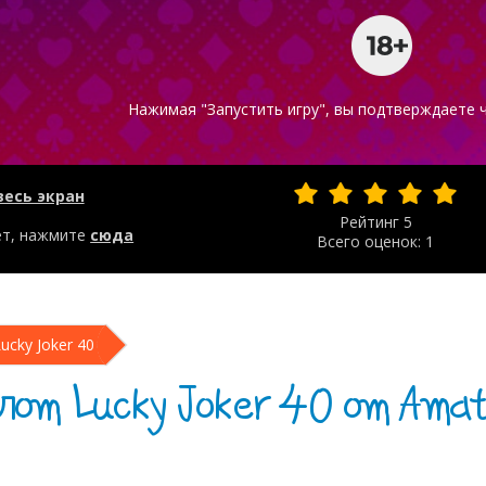
Нажимая "Запустить игру", вы подтверждаете ч
весь экран
Рейтинг
5
ет, нажмите
сюда
Всего оценок:
1
ucky Joker 40
лот Lucky Joker 40 от Ama