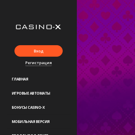
Вход
Регистрация
ГЛАВНАЯ
ИГРОВЫЕ АВТОМАТЫ
БОНУСЫ CASINO-X
МОБИЛЬНАЯ ВЕРСИЯ