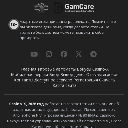
Азартные игры призваны развлекать. Помните, что
вы рискуете деньгами, когда делаете ставки. Не
тратьте больше, чем можете позволить себе
проиграть.
Главная
Игровые автоматы
Бонусы Casino-X
Мобильная версия
Ввод Вывод денег
Отзывы игроков
Контакты
Доступное зеркало
Регистрация
Скачать
Карта сайта
Casino-X, 2026 год
работает в соответствии с законами об
азартных играх государства Кюрасао. По соглашению с
Antillephone N.V., игровая лицензия № 8048/JAZ, Casino-X
находится под управлением компанией Pomadorro N.V., Groot
Kwartierweg 10, Livestrong, Кюрасао.