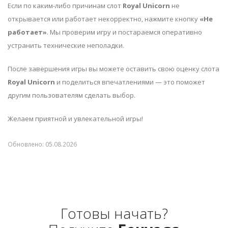
Если по каким-либо причинам слот
Royal Unicorn
не
открывается или работает некорректно, нажмите кнопку
«Не
работает»
. Мы проверим игру и постараемся оперативно
устранить технические неполадки.
После завершения игры вы можете оставить свою оценку слота
Royal Unicorn
и поделиться впечатлениями — это поможет
другим пользователям сделать выбор.
Желаем приятной и увлекательной игры!
Обновлено:
05.08.2026
Готовы начать?