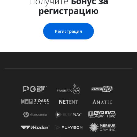
Получите
Бонус за
регистрацию
Регистрация