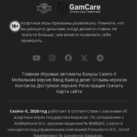
Азартные игры призваны развлекать. Помните, что
вы рискуете деньгами, когда делаете ставки. Не
тратьте больше, чем можете позволить себе
проиграть.
Главная
Игровые автоматы
Бонусы Casino-X
Мобильная версия
Ввод Вывод денег
Отзывы игроков
Контакты
Доступное зеркало
Регистрация
Скачать
Карта сайта
Casino-X, 2026 год
работает в соответствии с законами об
азартных играх государства Кюрасао. По соглашению с
Antillephone N.V., игровая лицензия № 8048/JAZ, Casino-X
находится под управлением компанией Pomadorro N.V., Groot
Kwartierweg 10, Livestrong, Кюрасао.