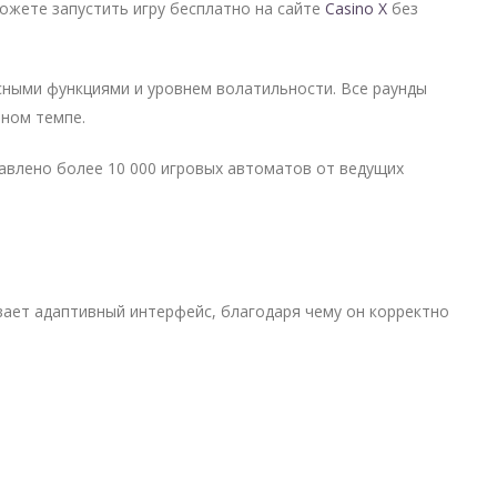
ожете запустить игру бесплатно на сайте
Casino X
без
сными функциями и уровнем волатильности. Все раунды
бном темпе.
авлено более 10 000 игровых автоматов от ведущих
ает адаптивный интерфейс, благодаря чему он корректно