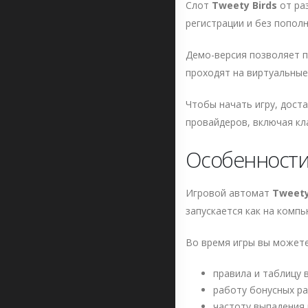
Слот
Tweety Birds
от ра
регистрации и без пополн
Демо-версия позволяет п
проходят на виртуальные
Чтобы начать игру, дост
провайдеров, включая кла
Особенности 
Игровой автомат
Tweety
запускается как на компь
Во время игры вы можете
правила и таблицу 
работу бонусных ра
частоту выпадения