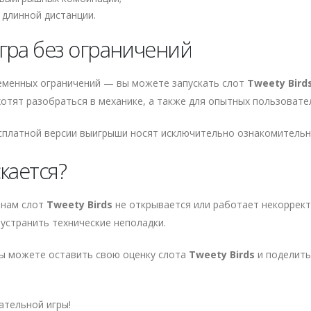
 длинной дистанции.
гра без ограничений
еменных ограничений — вы можете запускать слот
Tweety Bird
хотят разобраться в механике, а также для опытных пользовате
сплатной версии выигрыши носят исключительно ознакомительны
кается?
инам слот
Tweety Birds
не открывается или работает некоррек
устранить технические неполадки.
вы можете оставить свою оценку слота
Tweety Birds
и поделить
ательной игры!