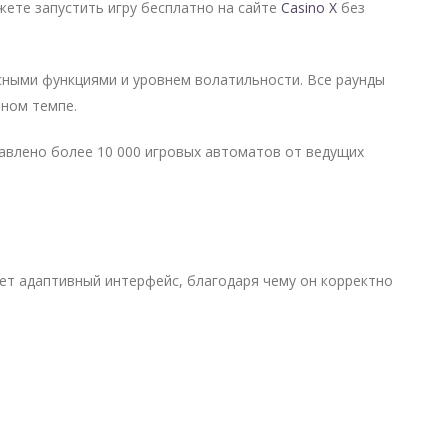
ете запустить игру бесплатно на сайте
Casino X
без
сными функциями и уровнем волатильности. Все раунды
бном темпе.
авлено более 10 000 игровых автоматов от ведущих
т адаптивный интерфейс, благодаря чему он корректно