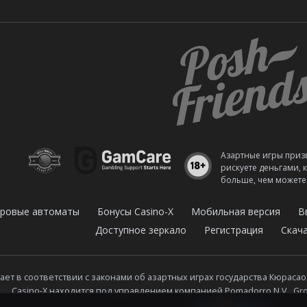
Азартные игры призв
рискуете деньгами, к
больше, чем можете 
ровые автоматы
Бонусы Casino-X
Мобильная версия
В
Доступное зеркало
Регистрация
Скач
ет в соответствии с законами об азартных играх государства Кюрасао. 
Casino-X находится под управлением компанией Pomadorro N.V., Groot