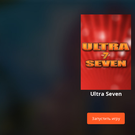
Ultra Seven
Запустить игру