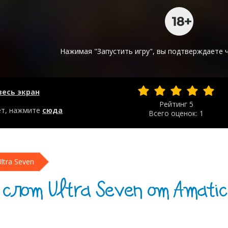
Нажимая "Запустить игру", вы подтверждаете ч
весь экран
Рейтинг
5
ет, нажмите
сюда
Всего оценок:
1
ltra Seven
слот Ultra Seven от Amati