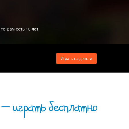
то Вам есть 18 лет.
Играть на деньги
c — играть бесплатно