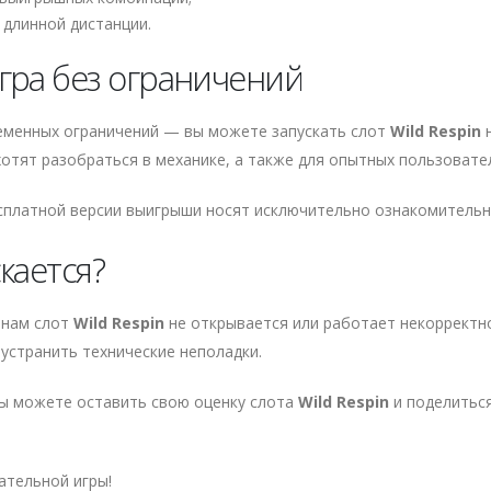
 длинной дистанции.
гра без ограничений
еменных ограничений — вы можете запускать слот
Wild Respin
н
хотят разобраться в механике, а также для опытных пользовате
сплатной версии выигрыши носят исключительно ознакомительны
кается?
инам слот
Wild Respin
не открывается или работает некорректн
устранить технические неполадки.
вы можете оставить свою оценку слота
Wild Respin
и поделитьс
ательной игры!