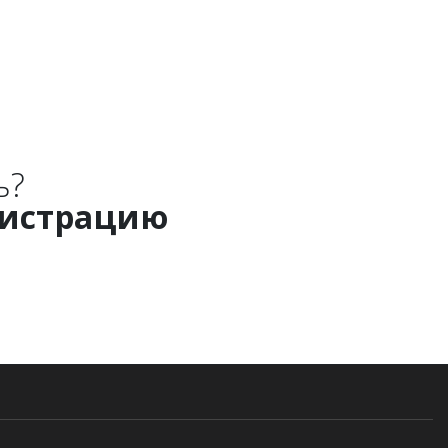
ь?
гистрацию