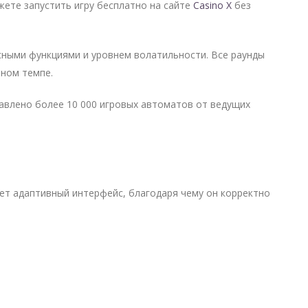
ете запустить игру бесплатно на сайте
Casino X
без
сными функциями и уровнем волатильности. Все раунды
бном темпе.
авлено более 10 000 игровых автоматов от ведущих
т адаптивный интерфейс, благодаря чему он корректно