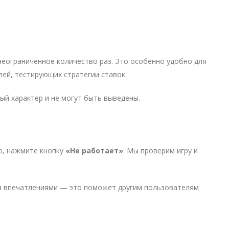
еограниченное количество раз. Это особенно удобно для
лей, тестирующих стратегии ставок.
й характер и не могут быть выведены.
о, нажмите кнопку
«Не работает»
. Мы проверим игру и
я впечатлениями — это поможет другим пользователям