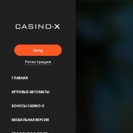
Вход
Регистрация
ГЛАВНАЯ
ИГРОВЫЕ АВТОМАТЫ
БОНУСЫ CASINO-X
МОБИЛЬНАЯ ВЕРСИЯ