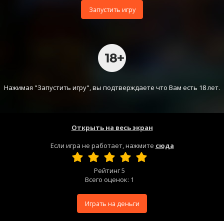
Запустить игру
Нажимая "Запустить игру", вы подтверждаете что Вам есть 18 лет.
Открыть на весь экран
Если игра не работает, нажмите
сюда
Рейтинг
5
Всего оценок:
1
Играть на деньги