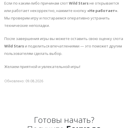
Если по каким-либо причинам слот
Wild Stars
не открывается
или работает некорректно, нажмите кнопку
«Не работает»
.
Мы проверим игру и постараемся оперативно устранить
технические неполадки.
После завершения игры вы можете оставить свою оценку слота
Wild Stars
и поделиться впечатлениями — это поможет другим
пользователям сделать выбор.
Желаем приятной и увлекательной игры!
Обновлено:
09.08.2026
Готовы начать?