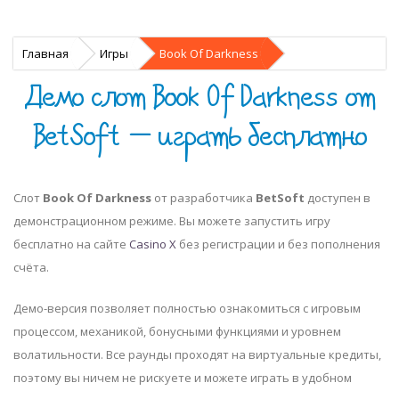
Главная
Игры
Book Of Darkness
Демо слот Book Of Darkness от
BetSoft — играть бесплатно
Слот
Book Of Darkness
от разработчика
BetSoft
доступен в
демонстрационном режиме. Вы можете запустить игру
бесплатно на сайте
Casino X
без регистрации и без пополнения
счёта.
Демо-версия позволяет полностью ознакомиться с игровым
процессом, механикой, бонусными функциями и уровнем
волатильности. Все раунды проходят на виртуальные кредиты,
поэтому вы ничем не рискуете и можете играть в удобном