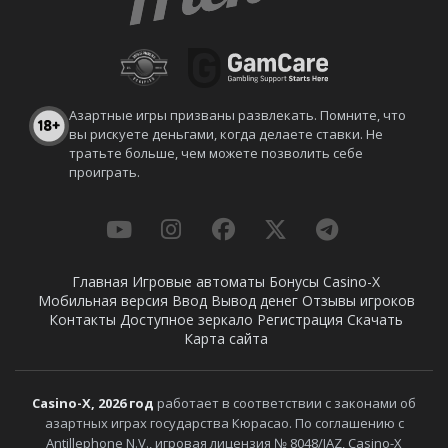
Азартные игры призваны развлекать. Помните, что
вы рискуете деньгами, когда делаете ставки. Не
тратьте больше, чем можете позволить себе
проиграть.
Главная
Игровые автоматы
Бонусы Casino-X
Мобильная версия
Ввод Вывод денег
Отзывы игроков
Контакты
Доступное зеркало
Регистрация
Скачать
Карта сайта
Casino-X, 2026 год
работает в соответствии с законами об
азартных играх государства Кюрасао. По соглашению с
Antillephone N.V., игровая лицензия № 8048/JAZ, Casino-X