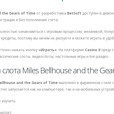
d the Gears of Time
от разработчика
BetSoft
доступен в демон
истрации и без пополнения счёта.
олностью ознакомиться с игровым процессом, механикой, бону
 кредиты, поэтому вы ничем не рискуете и можете играть в удо
аточно нажать кнопку
«Играть»
. На платформе
Casino X
предст
ссические слоты, видеослоты, настольные игры и live-раздел.
лота Miles Bellhouse and the Gear
Bellhouse and the Gears of Time
выполнен в фирменном стиле 
тно запускается как на компьютере, так и на мобильных устрой
 изучить:
выплат;