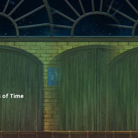
s of Time