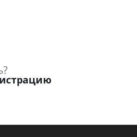
ь?
гистрацию