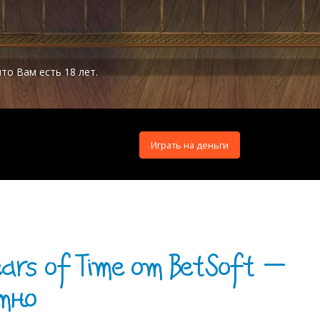
то Вам есть 18 лет.
Играть на деньги
ears of Time от BetSoft —
тно