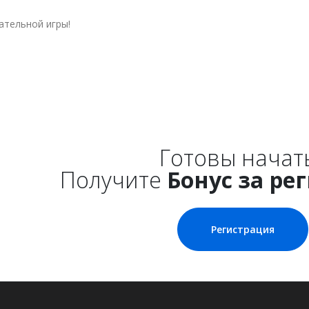
ательной игры!
Готовы начат
Получите
Бонус за ре
Регистрация