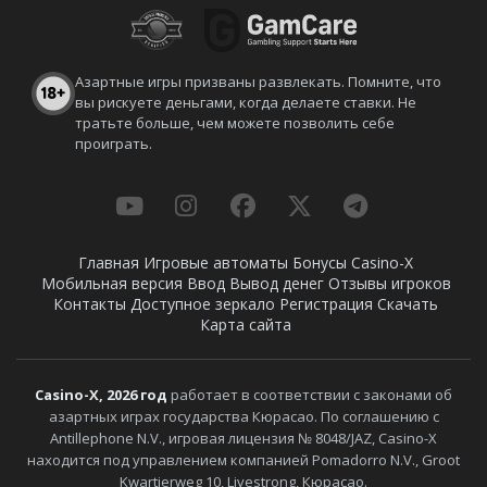
Азартные игры призваны развлекать. Помните, что
вы рискуете деньгами, когда делаете ставки. Не
тратьте больше, чем можете позволить себе
проиграть.
Главная
Игровые автоматы
Бонусы Casino-X
Мобильная версия
Ввод Вывод денег
Отзывы игроков
Контакты
Доступное зеркало
Регистрация
Скачать
Карта сайта
Casino-X, 2026 год
работает в соответствии с законами об
азартных играх государства Кюрасао. По соглашению с
Antillephone N.V., игровая лицензия № 8048/JAZ, Casino-X
находится под управлением компанией Pomadorro N.V., Groot
Kwartierweg 10, Livestrong, Кюрасао.