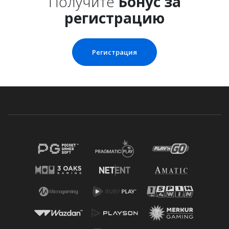
Получите
Бонус за
регистрацию
Регистрация