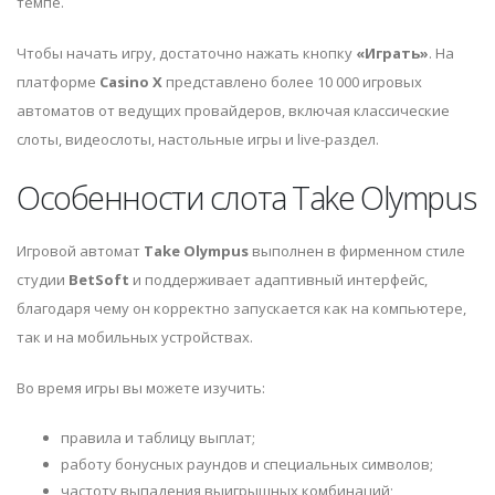
темпе.
Чтобы начать игру, достаточно нажать кнопку
«Играть»
. На
платформе
Casino X
представлено более 10 000 игровых
автоматов от ведущих провайдеров, включая классические
слоты, видеослоты, настольные игры и live-раздел.
Особенности слота Take Olympus
Игровой автомат
Take Olympus
выполнен в фирменном стиле
студии
BetSoft
и поддерживает адаптивный интерфейс,
благодаря чему он корректно запускается как на компьютере,
так и на мобильных устройствах.
Во время игры вы можете изучить:
правила и таблицу выплат;
работу бонусных раундов и специальных символов;
частоту выпадения выигрышных комбинаций;