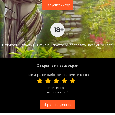
Запустить игру
Нажимая "Запустить игру", вы подтверждаете что Вам есть 18 лет.
Открыть на весь экран
Если игра не работает, нажмите
сюда
Рейтинг
5
Всего оценок:
1
Играть на деньги