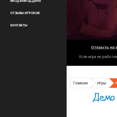
ВВОД ВЫВОД ДЕНЕГ
ОТЗЫВЫ ИГРОКОВ
КОНТАКТЫ
Открыть на 
Если игра не работа
Главная
Игры
P
Демо 