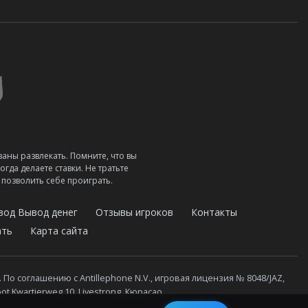
аны развлекать. Помните, что вы
огда делаете ставки. Не тратьте
позволить себе проиграть.
вод Вывод денег
Отзывы игроков
Контакты
ать
Карта сайта
По соглашению с Antillephone N.V., игровая лицензия № 8048/JAZ,
 Kwartierweg 10, Livestrong, Кюрасао.