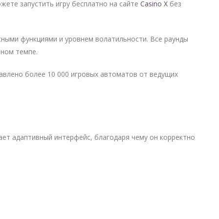
жете запустить игру бесплатно на сайте
Casino X
без
сными функциями и уровнем волатильности. Все раунды
бном темпе.
авлено более 10 000 игровых автоматов от ведущих
ет адаптивный интерфейс, благодаря чему он корректно