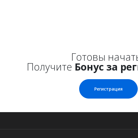
Готовы начат
Получите
Бонус за ре
Регистрация