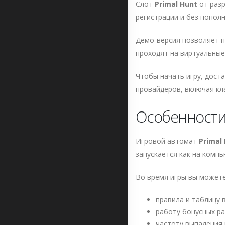
Слот
Primal Hunt
от раз
регистрации и без пополн
Демо-версия позволяет п
проходят на виртуальные
Чтобы начать игру, дост
провайдеров, включая кла
Особенности 
Игровой автомат
Primal
запускается как на компь
Во время игры вы можете
правила и таблицу 
работу бонусных ра
частоту выпадения