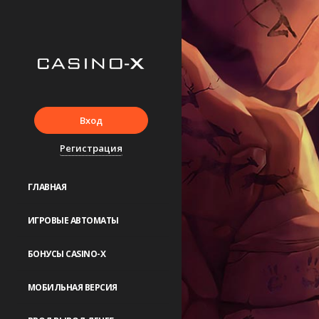
Вход
Регистрация
ГЛАВНАЯ
ИГРОВЫЕ АВТОМАТЫ
БОНУСЫ CASINO-X
МОБИЛЬНАЯ ВЕРСИЯ