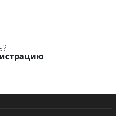
ь?
гистрацию