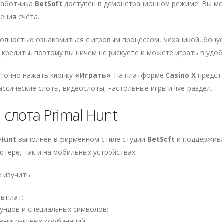
работчика
BetSoft
доступен в демонстрационном режиме. Вы мо
ения счёта.
олностью ознакомиться с игровым процессом, механикой, бону
 кредиты, поэтому вы ничем не рискуете и можете играть в удо
аточно нажать кнопку
«Играть»
. На платформе
Casino X
предст
ссические слоты, видеослоты, настольные игры и live-раздел.
слота Primal Hunt
 Hunt
выполнен в фирменном стиле студии
BetSoft
и поддержива
ютере, так и на мобильных устройствах.
 изучить:
выплат;
ундов и специальных символов;
 выигрышных комбинаций;