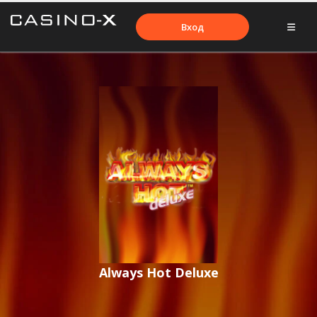
Вход
Always Hot Deluxe