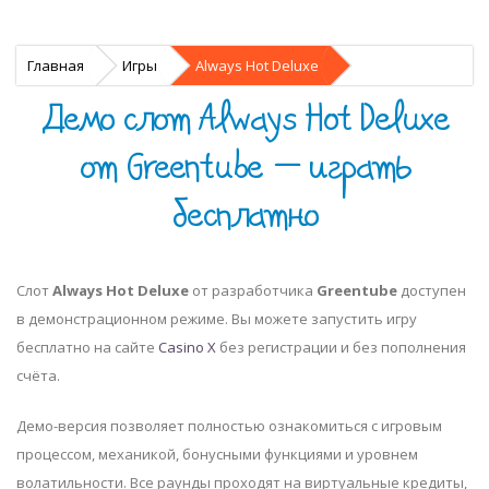
Главная
Игры
Always Hot Deluxe
Демо слот Always Hot Deluxe
от Greentube — играть
бесплатно
Слот
Always Hot Deluxe
от разработчика
Greentube
доступен
в демонстрационном режиме. Вы можете запустить игру
бесплатно на сайте
Casino X
без регистрации и без пополнения
счёта.
Демо-версия позволяет полностью ознакомиться с игровым
процессом, механикой, бонусными функциями и уровнем
волатильности. Все раунды проходят на виртуальные кредиты,