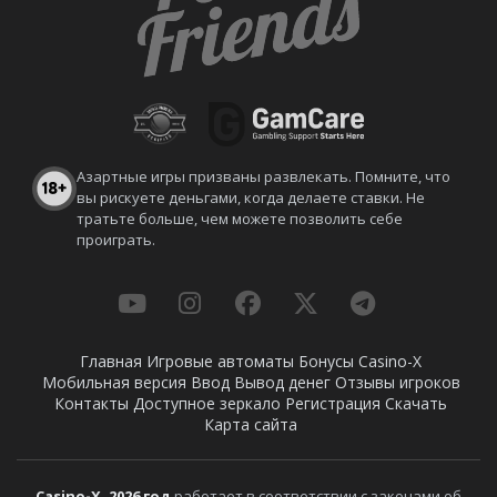
Азартные игры призваны развлекать. Помните, что
вы рискуете деньгами, когда делаете ставки. Не
тратьте больше, чем можете позволить себе
проиграть.
Главная
Игровые автоматы
Бонусы Casino-X
Мобильная версия
Ввод Вывод денег
Отзывы игроков
Контакты
Доступное зеркало
Регистрация
Скачать
Карта сайта
Casino-X, 2026 год
работает в соответствии с законами об