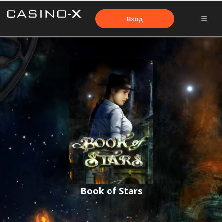
Вход
Book of Stars