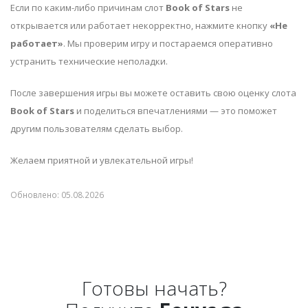
Если по каким-либо причинам слот
Book of Stars
не
открывается или работает некорректно, нажмите кнопку
«Не
работает»
. Мы проверим игру и постараемся оперативно
устранить технические неполадки.
После завершения игры вы можете оставить свою оценку слота
Book of Stars
и поделиться впечатлениями — это поможет
другим пользователям сделать выбор.
Желаем приятной и увлекательной игры!
Обновлено:
05.08.2026
Готовы начать?