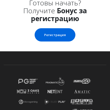
Готовы начать?
Получите
Бонус за
регистрацию
Регистрация