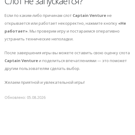
Слот не запускается?
Если по каким-либо причинам слот
Captain Venture
не
открывается или работает некорректно, нажмите кнопку
«Не
работает»
. Мы проверим игру и постараемся оперативно
устранить технические неполадки.
После завершения игры вы можете оставить свою оценку слота
Captain Venture
и поделиться впечатлениями — это поможет
другим пользователям сделать выбор.
Желаем приятной и увлекательной игры!
Обновлено:
05.08.2026