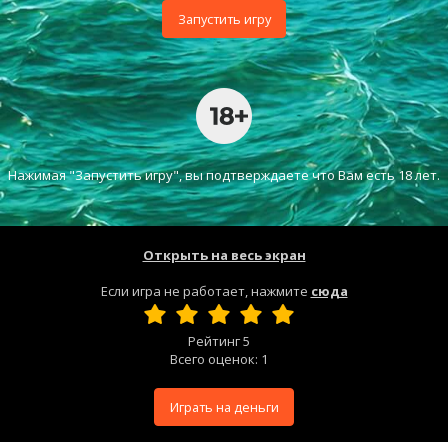
Запустить игру
Нажимая "Запустить игру", вы подтверждаете что Вам есть 18 лет.
Открыть на весь экран
Если игра не работает, нажмите
сюда
Рейтинг
5
Всего оценок:
1
Играть на деньги