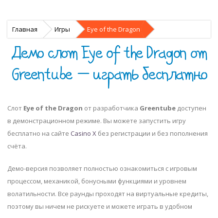
Главная
Игры
Eye of the Dragon
Демо слот Eye of the Dragon от
Greentube — играть бесплатно
Слот
Eye of the Dragon
от разработчика
Greentube
доступен
в демонстрационном режиме. Вы можете запустить игру
бесплатно на сайте
Casino X
без регистрации и без пополнения
счёта.
Демо-версия позволяет полностью ознакомиться с игровым
процессом, механикой, бонусными функциями и уровнем
волатильности. Все раунды проходят на виртуальные кредиты,
поэтому вы ничем не рискуете и можете играть в удобном