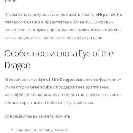
темпе.
Чтобы начать игру, достаточно нажать кнопку
«Играть»
. На
платформе
Casino X
представлено более 10 000 игровых
автоматов от ведущих провайдеров, включая классические
слоты, видеослоты, настольные игры и live-раздел.
Особенности слота Eye of the
Dragon
Игровой автомат
Eye of the Dragon
выполнен в фирменном
стиле студии
Greentube
и поддерживает адаптивный
интерфейс, благодаря чему он корректно запускается как на
компьютере, так и на мобильных устройствах.
Во время игры вы можете изучить:
правила и таблицу выплат;