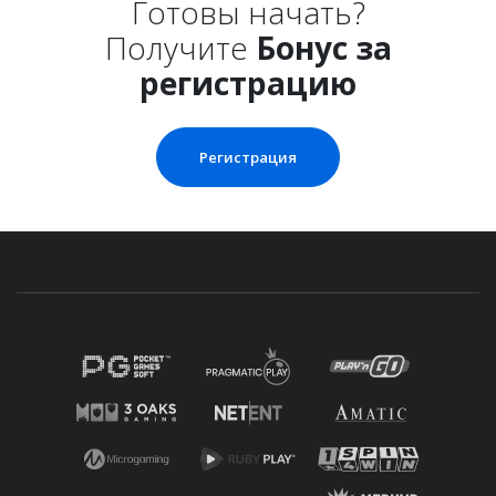
Готовы начать?
Получите
Бонус за
регистрацию
Регистрация