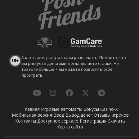
Азартные игры призваны развлекать. Помните, что
вы рискуете деньгами, когда делаете ставки. Не
тратьте больше, чем можете позволить себе
проиграть.
Главная
Игровые автоматы
Бонусы Casino-X
Мобильная версия
Ввод Вывод денег
Отзывы игроков
Контакты
Доступное зеркало
Регистрация
Скачать
Карта сайта