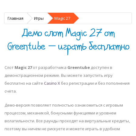
Главная
Игры
Magic 27
Демо слот Magic 27 от
Greentube — играть бесплатно
Слот
Magic 27
от разработчика
Greentube
доступен в
демонстрационном режиме. Вы можете запустить игру
бесплатно на сайте
Casino X
без регистрации и без пополнения
счёта.
Демо-версия позволяет полностью ознакомиться с игровым
процессом, механикой, бонусными функциями и уровнем
волатильности. Все раунды проходят на виртуальные кредиты,
поэтому вы ничем не рискуете и можете играть в удобном