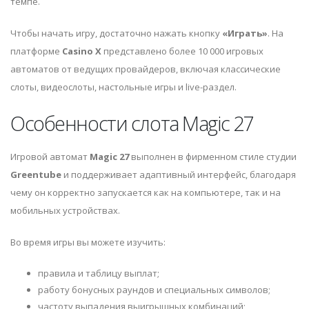
темпе.
Чтобы начать игру, достаточно нажать кнопку
«Играть»
. На
платформе
Casino X
представлено более 10 000 игровых
автоматов от ведущих провайдеров, включая классические
слоты, видеослоты, настольные игры и live-раздел.
Особенности слота Magic 27
Игровой автомат
Magic 27
выполнен в фирменном стиле студии
Greentube
и поддерживает адаптивный интерфейс, благодаря
чему он корректно запускается как на компьютере, так и на
мобильных устройствах.
Во время игры вы можете изучить:
правила и таблицу выплат;
работу бонусных раундов и специальных символов;
частоту выпадения выигрышных комбинаций;