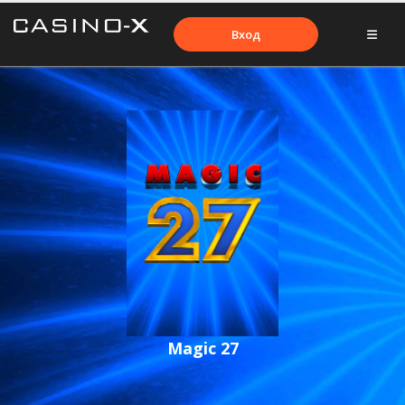
Вход
Magic 27