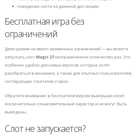
поведение слота на длинной дистанции.
Бесплатная игра без
ограничений
Демо-режим не имеет временных ограничений — вы можете
запускать слот
Magic 27
неограниченное количество раз. Это
особенно удобно для новых игроков, которые хотят
разобраться в механике, а также для опытных пользователей,
тестирующих стратегии ставок.
Обратите внимание: в бесплатной версии выигрыши носят
исключительно ознакомительный характер и не могут быть
выведены.
Слот не запускается?