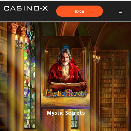
Вход
Mystic Secrets