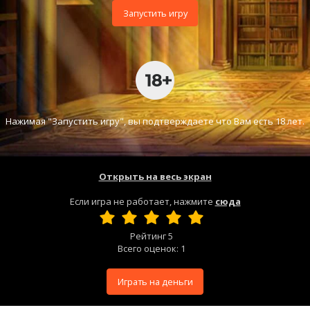
Запустить игру
Нажимая "Запустить игру", вы подтверждаете что Вам есть 18 лет.
Открыть на весь экран
Если игра не работает, нажмите
сюда
Рейтинг
5
Всего оценок:
1
Играть на деньги