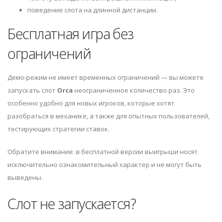
поведение слота на длинной дистанции.
Бесплатная игра без
ограничений
Демо-режим не имеет временных ограничений — вы можете
запускать слот
Orca
неограниченное количество раз. Это
особенно удобно для новых игроков, которые хотят
разобраться в механике, а также для опытных пользователей,
тестирующих стратегии ставок.
Обратите внимание: в бесплатной версии выигрыши носят
исключительно ознакомительный характер и не могут быть
выведены.
Слот не запускается?