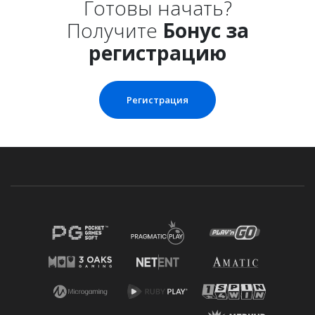
Готовы начать?
Получите
Бонус за
регистрацию
Регистрация