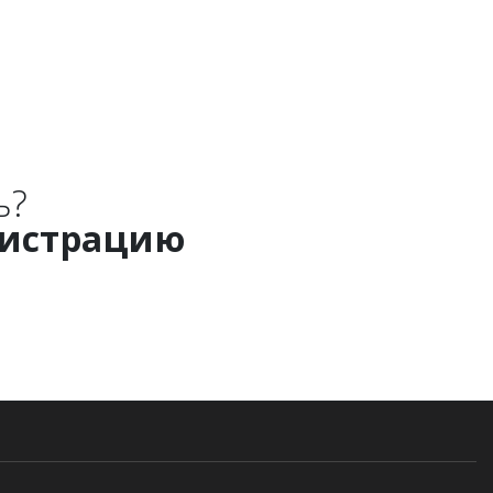
ь?
гистрацию