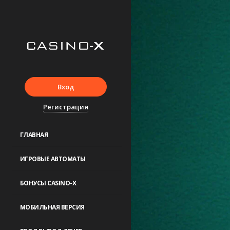
Вход
Регистрация
ГЛАВНАЯ
ИГРОВЫЕ АВТОМАТЫ
БОНУСЫ CASINO-X
МОБИЛЬНАЯ ВЕРСИЯ