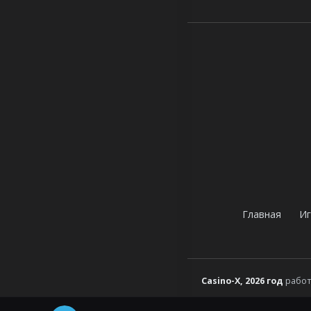
Главная
Иг
Casino-X, 2026 год
работа