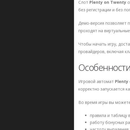
Слот
Plenty on Twenty
о
без регистрации и без по
Демо-версия позволяет п
проходят на виртуальные
Чтобы начать игру, дост
провайдеров, включая кла
Особенности 
Игровой автомат
Plenty
корректно запускается ка
Во время игры вы можете
правила и таблицу 
работу бонусных ра
частоту выпадения