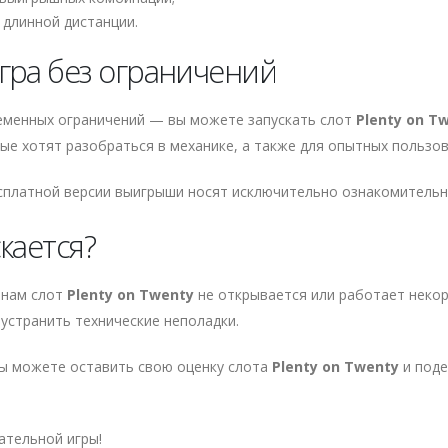
 длинной дистанции.
гра без ограничений
еменных ограничений — вы можете запускать слот
Plenty on T
рые хотят разобраться в механике, а также для опытных пользо
сплатной версии выигрыши носят исключительно ознакомительны
кается?
инам слот
Plenty on Twenty
не открывается или работает неко
устранить технические неполадки.
вы можете оставить свою оценку слота
Plenty on Twenty
и поде
ательной игры!