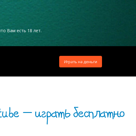
то Вам есть 18 лет.
Играть на деньги
ntube — играть бесплатно