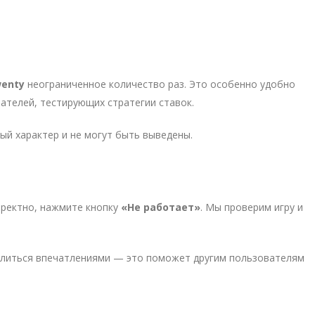
wenty
неограниченное количество раз. Это особенно удобно
вателей, тестирующих стратегии ставок.
й характер и не могут быть выведены.
рректно, нажмите кнопку
«Не работает»
. Мы проверим игру и
литься впечатлениями — это поможет другим пользователям