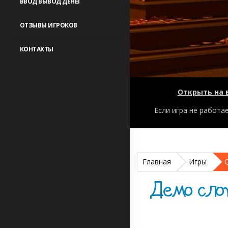
ВВОД ВЫВОД ДЕНЕГ
ОТЗЫВЫ ИГРОКОВ
КОНТАКТЫ
Открыть на 
Если игра не работа
Главная
Игры
Демо сло