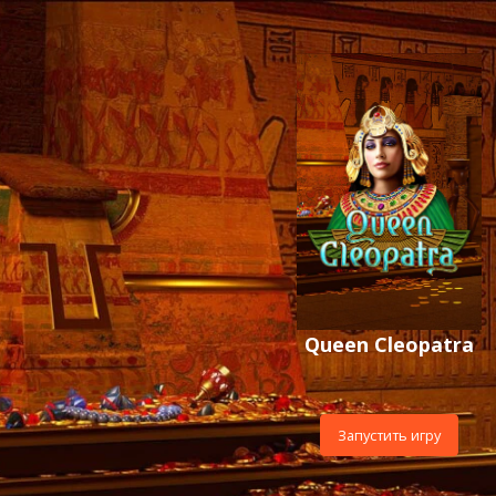
Queen Cleopatra
Запустить игру