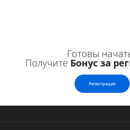
Готовы начат
Получите
Бонус за ре
Регистрация