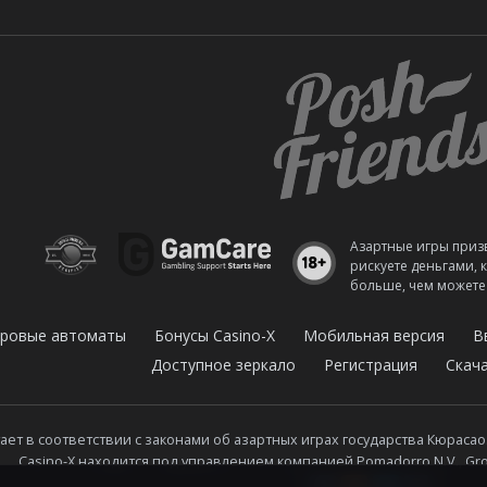
Азартные игры призв
рискуете деньгами, к
больше, чем можете 
ровые автоматы
Бонусы Casino-X
Мобильная версия
В
Доступное зеркало
Регистрация
Скач
ет в соответствии с законами об азартных играх государства Кюрасао. 
Casino-X находится под управлением компанией Pomadorro N.V., Groot