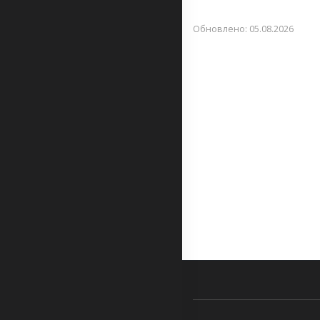
Обновлено:
05.08.2026