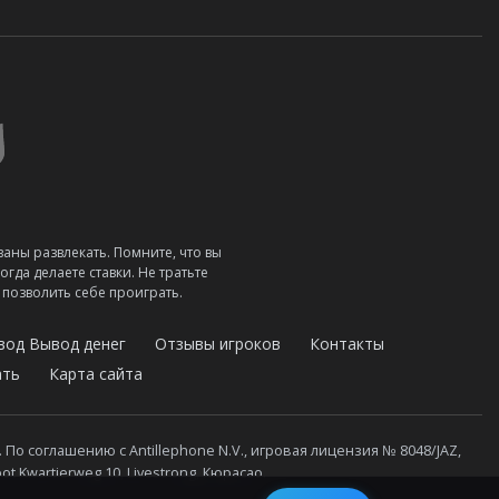
аны развлекать. Помните, что вы
огда делаете ставки. Не тратьте
позволить себе проиграть.
вод Вывод денег
Отзывы игроков
Контакты
ать
Карта сайта
По соглашению с Antillephone N.V., игровая лицензия № 8048/JAZ,
 Kwartierweg 10, Livestrong, Кюрасао.