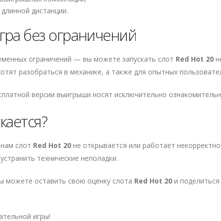
 длинной дистанции.
гра без ограничений
еменных ограничений — вы можете запускать слот
Red Hot 20
н
хотят разобраться в механике, а также для опытных пользовате
сплатной версии выигрыши носят исключительно ознакомительны
кается?
инам слот
Red Hot 20
не открывается или работает некорректно
устранить технические неполадки.
вы можете оставить свою оценку слота
Red Hot 20
и поделиться
ательной игры!