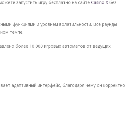
ожете запустить игру бесплатно на сайте
Casino X
без
сными функциями и уровнем волатильности. Все раунды
бном темпе.
авлено более 10 000 игровых автоматов от ведущих
вает адаптивный интерфейс, благодаря чему он корректно