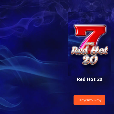
Red Hot 20
Запустить игру