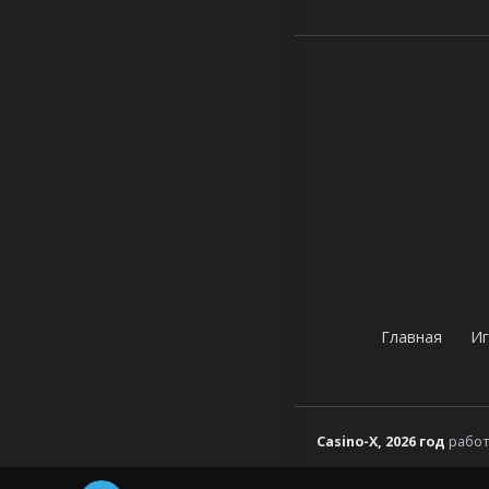
Главная
Иг
Casino-X, 2026 год
работа