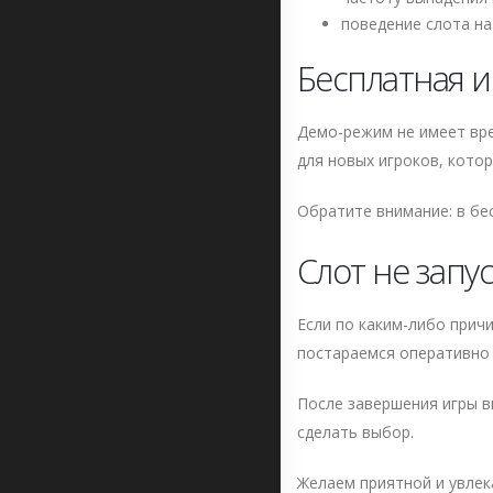
поведение слота на
Бесплатная и
Демо-режим не имеет вр
для новых игроков, кото
Обратите внимание: в бе
Слот не запус
Если по каким-либо прич
постараемся оперативно 
После завершения игры 
сделать выбор.
Желаем приятной и увлек