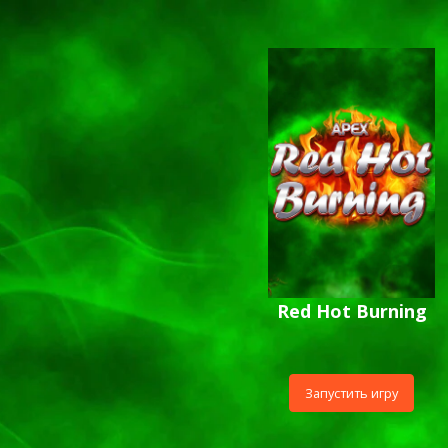
Red Hot Burning
Запустить игру