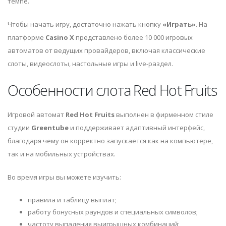
темпе.
Чтобы начать игру, достаточно нажать кнопку
«Играть»
. На
платформе
Casino X
представлено более 10 000 игровых
автоматов от ведущих провайдеров, включая классические
слоты, видеослоты, настольные игры и live-раздел.
Особенности слота Red Hot Fruits
Игровой автомат
Red Hot Fruits
выполнен в фирменном стиле
студии
Greentube
и поддерживает адаптивный интерфейс,
благодаря чему он корректно запускается как на компьютере,
так и на мобильных устройствах.
Во время игры вы можете изучить:
правила и таблицу выплат;
работу бонусных раундов и специальных символов;
частоту выпадения выигрышных комбинаций;