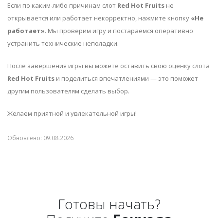
Если по каким-либо причинам слот
Red Hot Fruits
не
открывается или работает некорректно, нажмите кнопку
«Не
работает»
. Мы проверим игру и постараемся оперативно
устранить технические неполадки.
После завершения игры вы можете оставить свою оценку слота
Red Hot Fruits
и поделиться впечатлениями — это поможет
другим пользователям сделать выбор.
Желаем приятной и увлекательной игры!
Обновлено:
09.08.2026
Готовы начать?