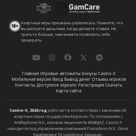
Азартные игры призваны развлекать. Помните, что
вы рискуете деньгами, когда делаете ставки. Не
тратьте больше, чем можете позволить себе
проиграть.
Главная
Игровые автоматы
Бонусы Casino-X
Мобильная версия
Ввод Вывод денег
Отзывы игроков
Контакты
Доступное зеркало
Регистрация
Скачать
Карта сайта
Casino-X, 2026 год
работает в соответствии с законами об
азартных играх государства Кюрасао. По соглашению с
Antillephone N.V., игровая лицензия № 8048/JAZ, Casino-X
находится под управлением компанией Pomadorro N.V., Groot
Kwartierweg 10, Livestrong, Кюрасао.