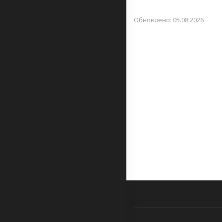
Обновлено:
05.08.2026