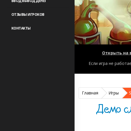
ВВОД ВЫВОД ДЕНЕГ
ОТЗЫВЫ ИГРОКОВ
КОНТАКТЫ
Открыть на 
Если игра не работа
Главная
Игры
S
Демо с