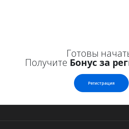
Готовы начат
Получите
Бонус за ре
Регистрация