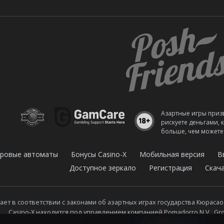
Азартные игры призв
рискуете деньгами, к
больше, чем можете 
ровые автоматы
Бонусы Casino-X
Мобильная версия
В
Доступное зеркало
Регистрация
Скач
ет в соответствии с законами об азартных играх государства Кюрасао. 
Casino-X находится под управлением компанией Pomadorro N.V., Groot