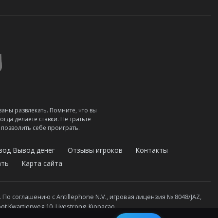
аны развлекать. Помните, что вы
огда делаете ставки. Не тратьте
позволить себе проиграть.
вод Вывод денег
Отзывы игроков
Контакты
ать
Карта сайта
По соглашению с Antillephone N.V., игровая лицензия № 8048/JAZ,
 Kwartierweg 10, Livestrong, Кюрасао.