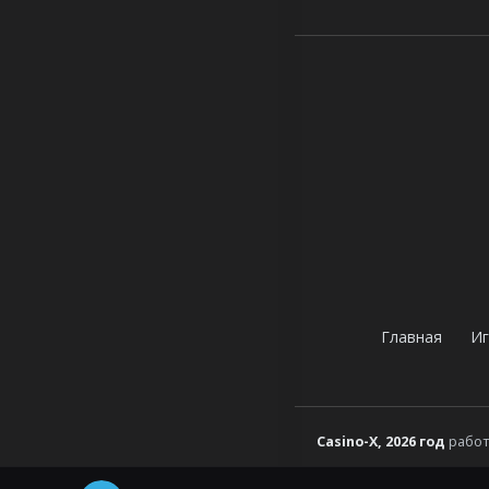
Главная
Иг
Casino-X, 2026 год
работа