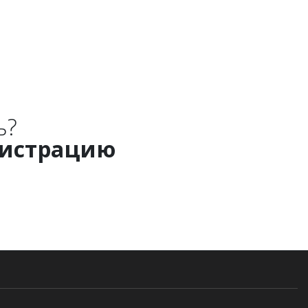
ь?
гистрацию