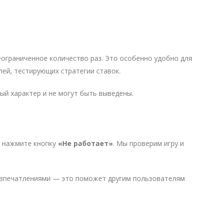
ограниченное количество раз. Это особенно удобно для
лей, тестирующих стратегии ставок.
й характер и не могут быть выведены.
, нажмите кнопку
«Не работает»
. Мы проверим игру и
 впечатлениями — это поможет другим пользователям