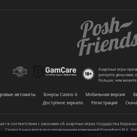
Азартные игры призв
рискуете деньгами, к
больше, чем можете 
ровые автоматы
Бонусы Casino-X
Мобильная версия
В
Доступное зеркало
Регистрация
Скач
ет в соответствии с законами об азартных играх государства Кюрасао. 
Casino-X находится под управлением компанией Pomadorro N.V., Groot