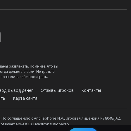
аны развлекать. Помните, что вы
огда делаете ставки. Не тратьте
позволить себе проиграть.
вод Вывод денег
Отзывы игроков
Контакты
ать
Карта сайта
По соглашению с Antillephone N.V., игровая лицензия № 8048/JAZ,
 Kwartierweg 10, Livestrong, Кюрасао.