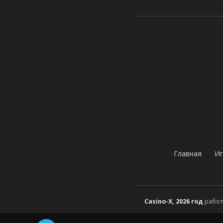
Главная
Иг
Casino-X, 2026 год
работа