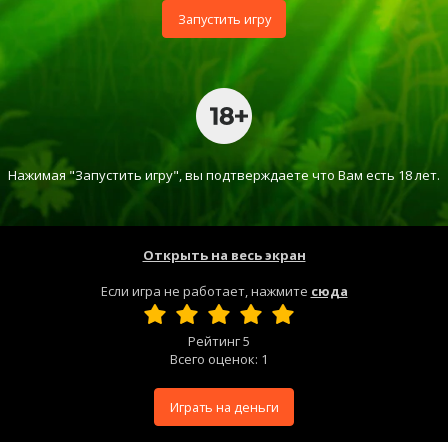
Запустить игру
Нажимая "Запустить игру", вы подтверждаете что Вам есть 18 лет.
Открыть на весь экран
Если игра не работает, нажмите
сюда
Рейтинг
5
Всего оценок:
1
Играть на деньги