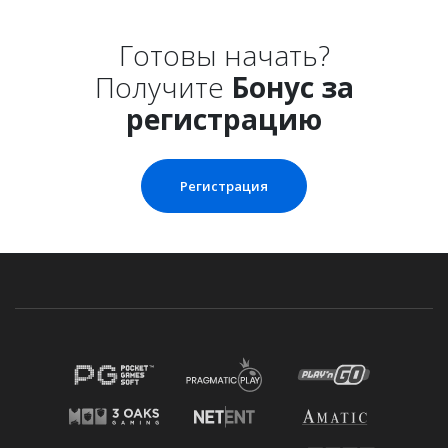
Готовы начать?
Получите
Бонус за
регистрацию
Регистрация