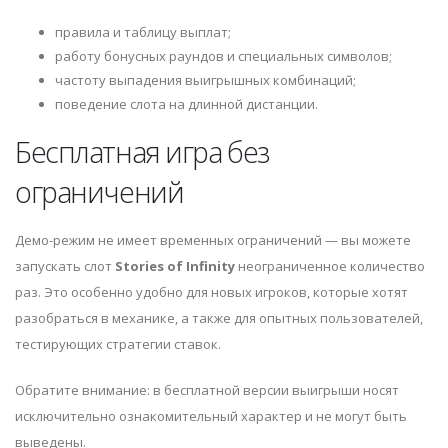
правила и таблицу выплат;
работу бонусных раундов и специальных символов;
частоту выпадения выигрышных комбинаций;
поведение слота на длинной дистанции.
Бесплатная игра без
ограничений
Демо-режим не имеет временных ограничений — вы можете
запускать слот
Stories of Infinity
неограниченное количество
раз. Это особенно удобно для новых игроков, которые хотят
разобраться в механике, а также для опытных пользователей,
тестирующих стратегии ставок.
Обратите внимание: в бесплатной версии выигрыши носят
исключительно ознакомительный характер и не могут быть
выведены.