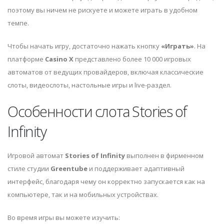
поэтому вы ничем не рискуете и можете играть в удобном
темпе.
Чтобы начать игру, достаточно нажать кнопку
«Играть»
. На
платформе
Casino X
представлено более 10 000 игровых
автоматов от ведущих провайдеров, включая классические
слоты, видеослоты, настольные игры и live-раздел.
Особенности слота Stories of
Infinity
Игровой автомат
Stories of Infinity
выполнен в фирменном
стиле студии
Greentube
и поддерживает адаптивный
интерфейс, благодаря чему он корректно запускается как на
компьютере, так и на мобильных устройствах.
Во время игры вы можете изучить: