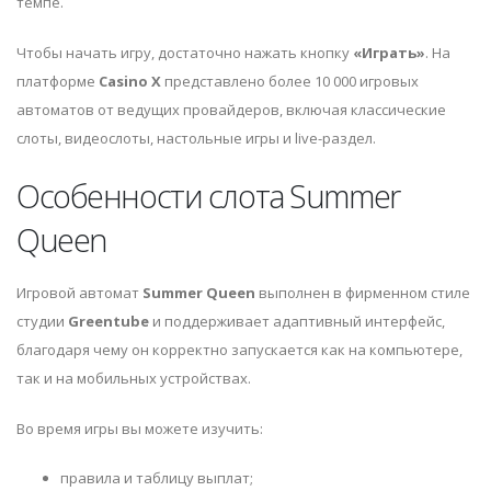
темпе.
Чтобы начать игру, достаточно нажать кнопку
«Играть»
. На
платформе
Casino X
представлено более 10 000 игровых
автоматов от ведущих провайдеров, включая классические
слоты, видеослоты, настольные игры и live-раздел.
Особенности слота Summer
Queen
Игровой автомат
Summer Queen
выполнен в фирменном стиле
студии
Greentube
и поддерживает адаптивный интерфейс,
благодаря чему он корректно запускается как на компьютере,
так и на мобильных устройствах.
Во время игры вы можете изучить:
правила и таблицу выплат;