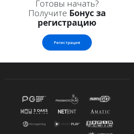
Готовы начать?
Получите
Бонус за
регистрацию
Регистрация