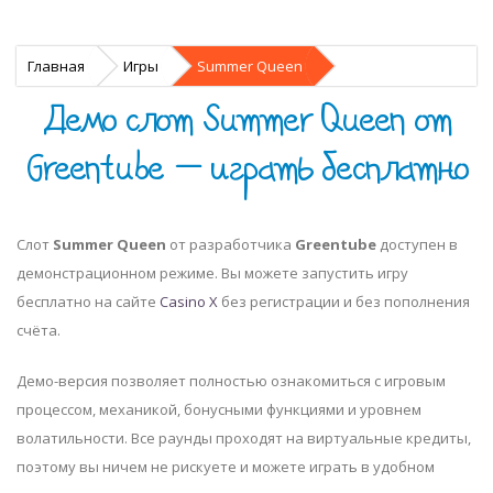
Главная
Игры
Summer Queen
Демо слот Summer Queen от
Greentube — играть бесплатно
Слот
Summer Queen
от разработчика
Greentube
доступен в
демонстрационном режиме. Вы можете запустить игру
бесплатно на сайте
Casino X
без регистрации и без пополнения
счёта.
Демо-версия позволяет полностью ознакомиться с игровым
процессом, механикой, бонусными функциями и уровнем
волатильности. Все раунды проходят на виртуальные кредиты,
поэтому вы ничем не рискуете и можете играть в удобном