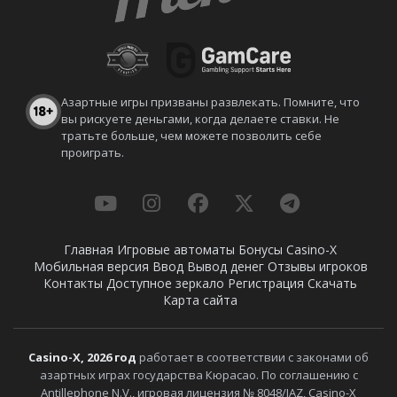
Азартные игры призваны развлекать. Помните, что
вы рискуете деньгами, когда делаете ставки. Не
тратьте больше, чем можете позволить себе
проиграть.
Главная
Игровые автоматы
Бонусы Casino-X
Мобильная версия
Ввод Вывод денег
Отзывы игроков
Контакты
Доступное зеркало
Регистрация
Скачать
Карта сайта
Casino-X, 2026 год
работает в соответствии с законами об
азартных играх государства Кюрасао. По соглашению с
Antillephone N.V., игровая лицензия № 8048/JAZ, Casino-X