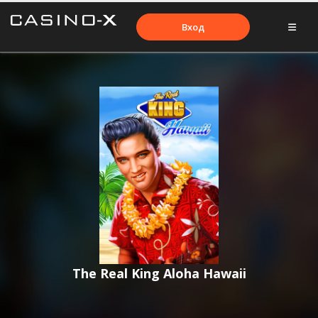
Вход
The Real King Aloha Hawaii