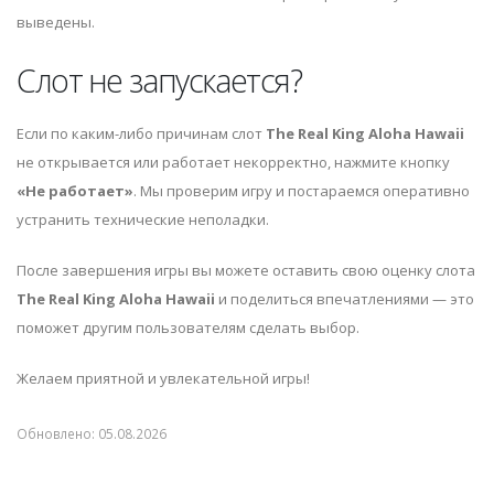
выведены.
Слот не запускается?
Если по каким-либо причинам слот
The Real King Aloha Hawaii
не открывается или работает некорректно, нажмите кнопку
«Не работает»
. Мы проверим игру и постараемся оперативно
устранить технические неполадки.
После завершения игры вы можете оставить свою оценку слота
The Real King Aloha Hawaii
и поделиться впечатлениями — это
поможет другим пользователям сделать выбор.
Желаем приятной и увлекательной игры!
Обновлено:
05.08.2026