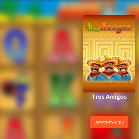
Tres Amigos
Запустить игру