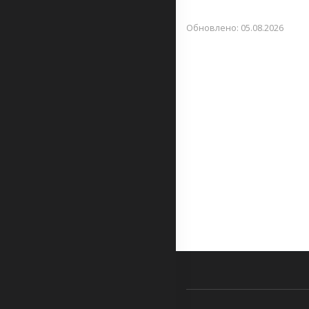
Обновлено:
05.08.2026