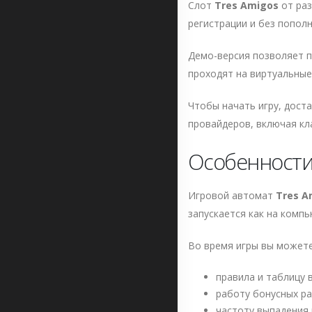
Слот
Tres Amigos
от ра
регистрации и без пополн
Демо-версия позволяет п
проходят на виртуальные
Чтобы начать игру, дост
провайдеров, включая кла
Особенности 
Игровой автомат
Tres A
запускается как на компь
Во время игры вы можете
правила и таблицу 
работу бонусных ра
частоту выпадения