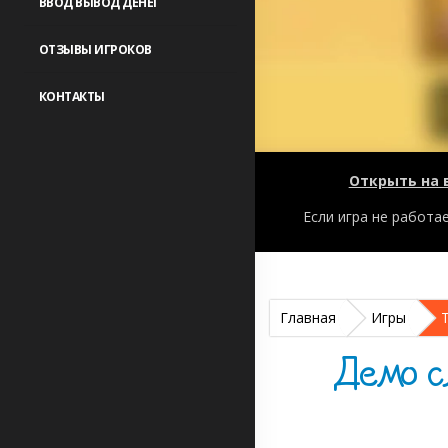
ВВОД ВЫВОД ДЕНЕГ
ОТЗЫВЫ ИГРОКОВ
КОНТАКТЫ
Открыть на 
Если игра не работа
Главная
Игры
Демо с