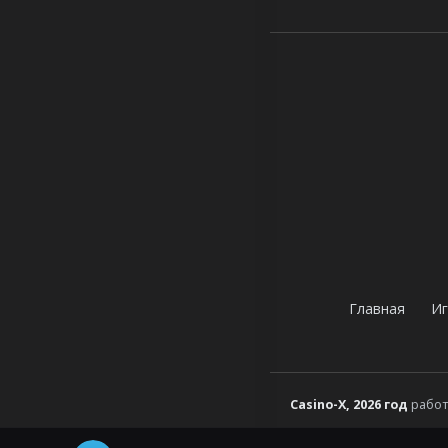
Главная
Иг
Casino-X, 2026 год
работа