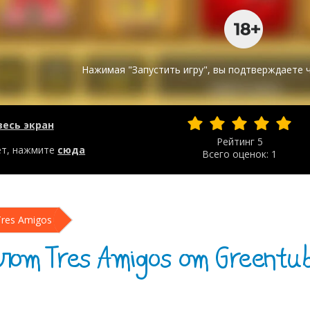
Нажимая "Запустить игру", вы подтверждаете ч
весь экран
Рейтинг
5
ет, нажмите
сюда
Всего оценок:
1
Tres Amigos
лот Tres Amigos от Greent