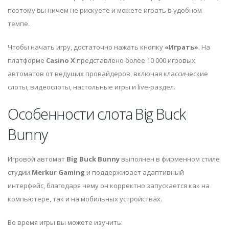
поэтому вы ничем не рискуете и можете играть в удобном
темпе.
Чтобы начать игру, достаточно нажать кнопку
«Играть»
. На
платформе
Casino X
представлено более 10 000 игровых
автоматов от ведущих провайдеров, включая классические
слоты, видеослоты, настольные игры и live-раздел.
Особенности слота Big Buck
Bunny
Игровой автомат
Big Buck Bunny
выполнен в фирменном стиле
студии
Merkur Gaming
и поддерживает адаптивный
интерфейс, благодаря чему он корректно запускается как на
компьютере, так и на мобильных устройствах.
Во время игры вы можете изучить: