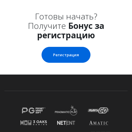
Готовы начать?
Получите
Бонус за
регистрацию
Регистрация