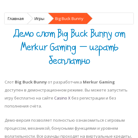
Главная
Игры
Big Buck Bunny
Демо слот Big Buck Bunny от
Merkur Gaming — играть
бесплатно
Слот
Big Buck Bunny
от разработчика
Merkur Gaming
доступен в демонстрационном режиме. Вы можете запустить
игру бесплатно на сайте
Casino X
без регистрации и без
пополнения счёта.
Демо-версия позволяет полностью ознакомиться с игровым
процессом, механикой, бонусными функциями и уровнем
волатильности. Все раунды проходят на виртуальные кредиты,