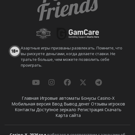
Азартные игры призваны развлекать. Помните, что
вы рискуете деньгами, когда делаете ставки. Не
тратьте больше, чем можете позволить себе
проиграть.
Главная
Игровые автоматы
Бонусы Casino-X
Мобильная версия
Ввод Вывод денег
Отзывы игроков
Контакты
Доступное зеркало
Регистрация
Скачать
Карта сайта
Casino-X, 2026 год
работает в соответствии с законами об