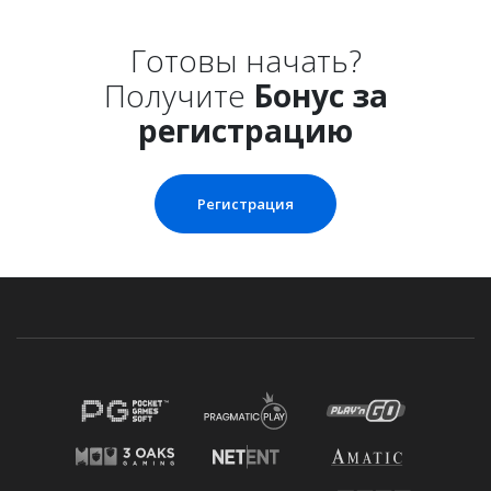
Готовы начать?
Получите
Бонус за
регистрацию
Регистрация