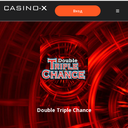
Вход
Double Triple Chance