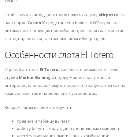
темпе.
Чтобы начать игру, достаточно нажать кнопку
«Играть»
. На
платформе
Casino X
представлено более 10 000 игровых
автоматов от ведущих провайдеров, включая классические
слоты, видеослоты, настольные игры и live-раздел.
Особенности слота El Torero
Игровой автомат
El Torero
выполнен в фирменном стиле
студии
Merkur Gaming
и поддерживает адаптивный
интерфейс, благодаря чему он корректно запускается как на
компьютере, так и на мобильных устройствах.
Во время игры вы можете изучить:
правила и таблицу выплат;
работу бонусных раундов и специальных символов;
частоту выпадения выигрышных комбинаций;