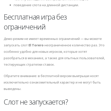
поведение слота на длинной дистанции.
Бесплатная игра без
ограничений
Демо-режим не имеет временных ограничений — вы можете
запускать слот
El Torero
неограниченное количество раз. Это
особенно удобно для новых игроков, которые хотят
разобраться в механике, а также для опытных пользователей,
тестирующих стратегии ставок.
Обратите внимание: в бесплатной версии выигрыши носят
исключительно ознакомительный характер и не могут быть
выведены.
Слот не запускается?