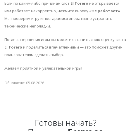
Если по каким-либо причинам слот
El Torero
не открывается
или работает некорректно, нажмите кнопку
«Не работает»
.
Мы проверим игру и постараемся оперативно устранить
технические неполадки.
После завершения игры вы можете оставить свою оценку слота
El Torero
и поделиться впечатлениями — это поможет другим
пользователям сделать выбор.
Желаем приятной и увлекательной игры!
Обновлено:
05.08.2026
Готовы начать?