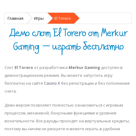
Главная
Игры
El Torero
Демо слот El Torero от Merkur
Gaming — играть бесплатно
Слот
El Torero
от разработчика
Merkur Gaming
доступен в
демонстрационном режиме. Вы можете запустить игру
бесплатно на сайте
Casino X
без регистрации и без пополнения
счёта.
Демо-версия позволяет полностью ознакомиться с игровым
процессом, механикой, бонусными функциями и уровнем
волатильности. Все раунды проходят на виртуальные кредиты,
поэтому вы ничем не рискуете и можете играть в удобном