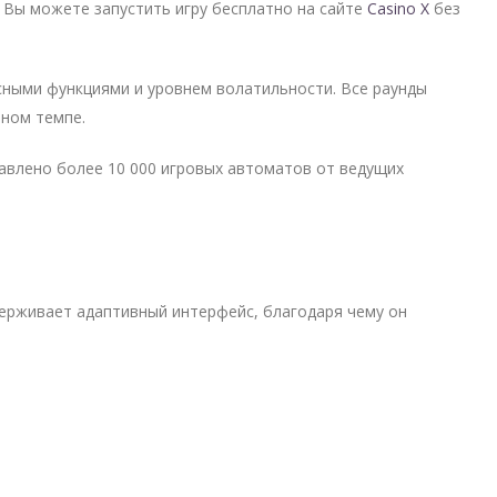
Вы можете запустить игру бесплатно на сайте
Casino X
без
сными функциями и уровнем волатильности. Все раунды
бном темпе.
авлено более 10 000 игровых автоматов от ведущих
ерживает адаптивный интерфейс, благодаря чему он