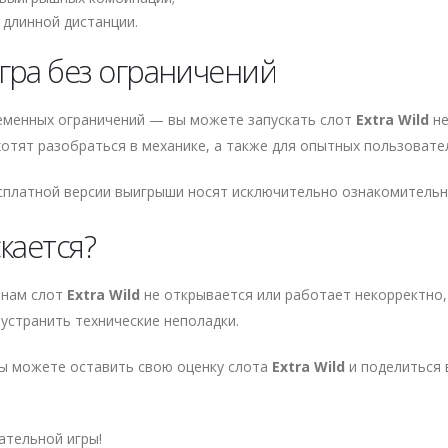
 длинной дистанции.
гра без ограничений
еменных ограничений — вы можете запускать слот
Extra Wild
не
хотят разобраться в механике, а также для опытных пользовате
сплатной версии выигрыши носят исключительно ознакомительны
кается?
инам слот
Extra Wild
не открывается или работает некорректно
устранить технические неполадки.
вы можете оставить свою оценку слота
Extra Wild
и поделиться 
ательной игры!