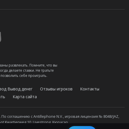
аны развлекать. Помните, что вы
огда делаете ставки. Не тратьте
позволить себе проиграть.
вод Вывод денег
Отзывы игроков
Контакты
ать
Карта сайта
По соглашению с Antillephone N.V., игровая лицензия № 8048/JAZ,
 Kwartierweg 10, Livestrong, Кюрасао.