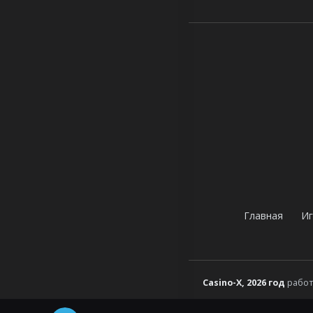
Главная
Иг
Casino-X, 2026 год
работа