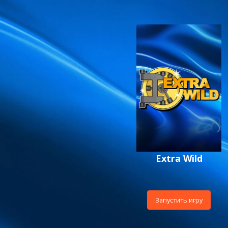
Extra Wild
Запустить игру