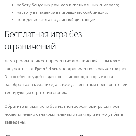
работу бонусных раундов и специальных символов;
частоту выпадения выигрышных комбинаций;
поведение слота на длинной дистанции.
Бесплатная игра без
ограничений
Демо-режим не имеет временных ограничений — вы можете
запускать слот
Eye of Horus
неограниченное количество раз.
Это особенно удобно для новых игроков, которые хотят
разобраться в механике, а также для опытных пользователей,
тестирующих стратегии ставок.
Обратите внимание: в бесплатной версии выигрыши носят
исключительно ознакомительный характер и не могут быть
выведены.