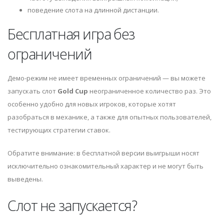
поведение слота на длинной дистанции.
Бесплатная игра без
ограничений
Демо-режим не имеет временных ограничений — вы можете
запускать слот
Gold Cup
неограниченное количество раз. Это
особенно удобно для новых игроков, которые хотят
разобраться в механике, а также для опытных пользователей,
тестирующих стратегии ставок.
Обратите внимание: в бесплатной версии выигрыши носят
исключительно ознакомительный характер и не могут быть
выведены.
Слот не запускается?