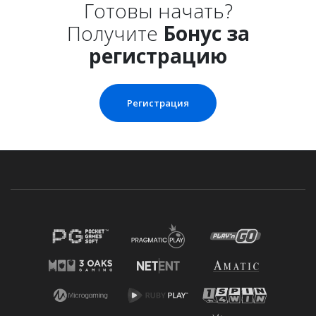
Готовы начать?
Получите
Бонус за
регистрацию
Регистрация