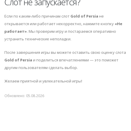
Слот не запускается?
Если по каким-либо причинам слот
Gold of Persia
не
открывается или работает некорректно, нажмите кнопку
«Не
работает»
. Мы проверим игру и постараемся оперативно
устранить технические неполадки.
После завершения игры вы можете оставить свою оценку слота
Gold of Persia
и поделиться впечатлениями — это поможет
другим пользователям сделать выбор.
Желаем приятной и увлекательной игры!
Обновлено:
05.08.2026