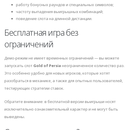
работу бонусных раундов и специальных символов;
частоту выпадения выигрышных комбинаций;
поведение слота на длинной дистанции.
Бесплатная игра без
ограничений
Демо-режим не имеет временных ограничений — вы можете
запускать слот
Gold of Persia
неограниченное количество раз.
Это особенно удобно для новых игроков, которые хотят
разобраться в механике, а также для опытных пользователей,
тестирующих стратегии ставок.
Обратите внимание: в бесплатной версии выигрыши носят
исключительно ознакомительный характер и не могут быть
выведены.