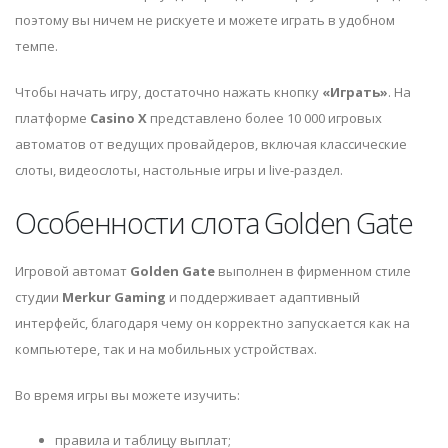
поэтому вы ничем не рискуете и можете играть в удобном
темпе.
Чтобы начать игру, достаточно нажать кнопку
«Играть»
. На
платформе
Casino X
представлено более 10 000 игровых
автоматов от ведущих провайдеров, включая классические
слоты, видеослоты, настольные игры и live-раздел.
Особенности слота Golden Gate
Игровой автомат
Golden Gate
выполнен в фирменном стиле
студии
Merkur Gaming
и поддерживает адаптивный
интерфейс, благодаря чему он корректно запускается как на
компьютере, так и на мобильных устройствах.
Во время игры вы можете изучить:
правила и таблицу выплат;