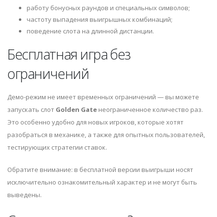
работу бонусных раундов и специальных символов;
частоту выпадения выигрышных комбинаций;
поведение слота на длинной дистанции.
Бесплатная игра без
ограничений
Демо-режим не имеет временных ограничений — вы можете
запускать слот
Golden Gate
неограниченное количество раз.
Это особенно удобно для новых игроков, которые хотят
разобраться в механике, а также для опытных пользователей,
тестирующих стратегии ставок.
Обратите внимание: в бесплатной версии выигрыши носят
исключительно ознакомительный характер и не могут быть
выведены.