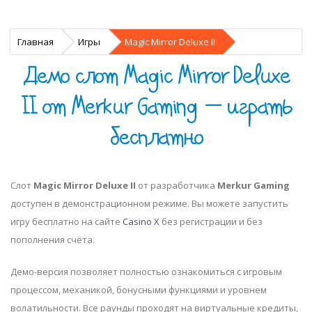
Главная
Игры
Magic Mirror Deluxe II
Демо слот Magic Mirror Deluxe
II от Merkur Gaming — играть
бесплатно
Слот
Magic Mirror Deluxe II
от разработчика
Merkur Gaming
доступен в демонстрационном режиме. Вы можете запустить
игру бесплатно на сайте
Casino X
без регистрации и без
пополнения счёта.
Демо-версия позволяет полностью ознакомиться с игровым
процессом, механикой, бонусными функциями и уровнем
волатильности. Все раунды проходят на виртуальные кредиты,