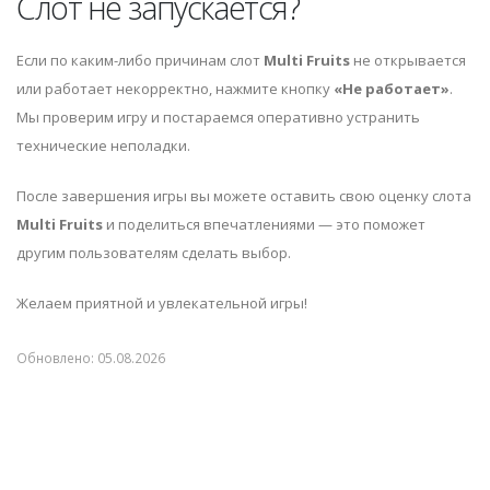
Слот не запускается?
Если по каким-либо причинам слот
Multi Fruits
не открывается
или работает некорректно, нажмите кнопку
«Не работает»
.
Мы проверим игру и постараемся оперативно устранить
технические неполадки.
После завершения игры вы можете оставить свою оценку слота
Multi Fruits
и поделиться впечатлениями — это поможет
другим пользователям сделать выбор.
Желаем приятной и увлекательной игры!
Обновлено:
05.08.2026